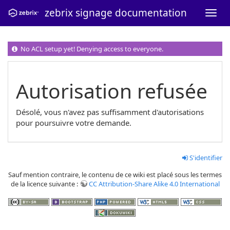
zebrix signage documentation
No ACL setup yet! Denying access to everyone.
Autorisation refusée
Désolé, vous n'avez pas suffisamment d'autorisations
pour poursuivre votre demande.
S'identifier
Sauf mention contraire, le contenu de ce wiki est placé sous les termes
de la licence suivante :
CC Attribution-Share Alike 4.0 International