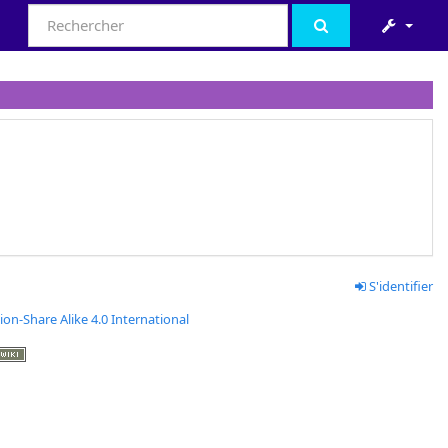
S'identifier
ion-Share Alike 4.0 International