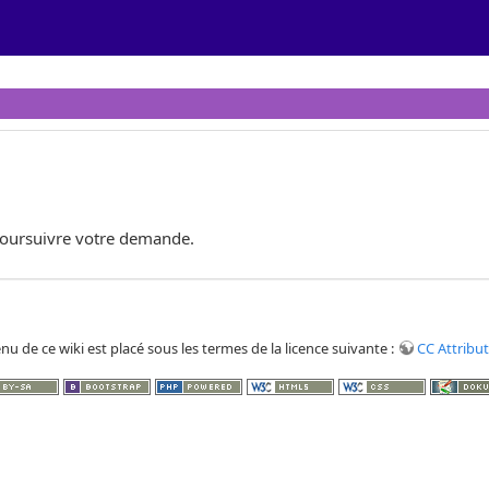
poursuivre votre demande.
nu de ce wiki est placé sous les termes de la licence suivante :
CC Attribut