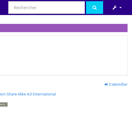
S'identifier
ion-Share Alike 4.0 International