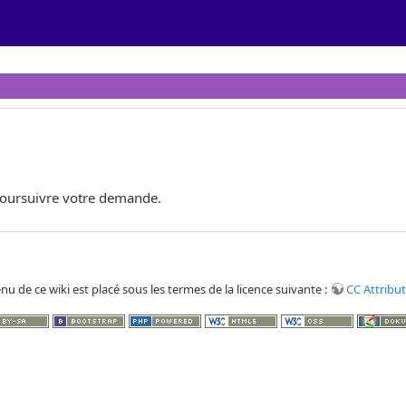
poursuivre votre demande.
nu de ce wiki est placé sous les termes de la licence suivante :
CC Attribut