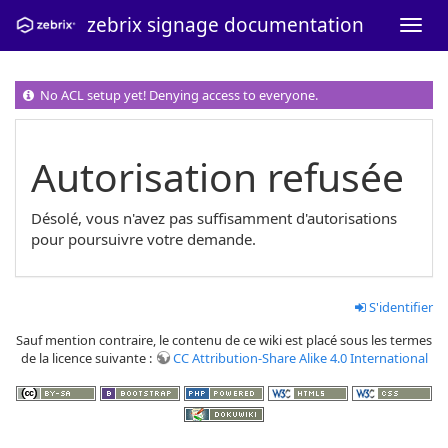
zebrix signage documentation
No ACL setup yet! Denying access to everyone.
Autorisation refusée
Désolé, vous n'avez pas suffisamment d'autorisations
pour poursuivre votre demande.
S'identifier
Sauf mention contraire, le contenu de ce wiki est placé sous les termes
de la licence suivante :
CC Attribution-Share Alike 4.0 International