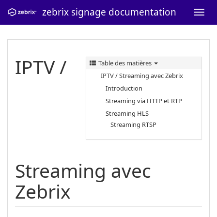
zebrix signage documentation
IPTV /
Table des matières
IPTV / Streaming avec Zebrix
Introduction
Streaming via HTTP et RTP
Streaming HLS
Streaming RTSP
Streaming avec
Zebrix