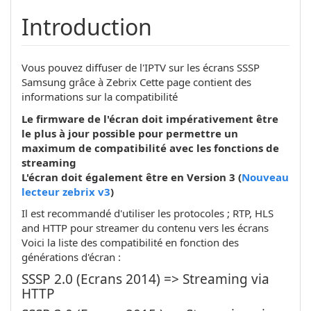
Introduction
Vous pouvez diffuser de l'IPTV sur les écrans SSSP
Samsung grâce à Zebrix Cette page contient des
informations sur la compatibilité
Le firmware de l'écran doit impérativement être
le plus à jour possible pour permettre un
maximum de compatibilité avec les fonctions de
streaming
L'écran doit également être en Version 3 (
Nouveau
lecteur zebrix v3
)
Il est recommandé d'utiliser les protocoles ; RTP, HLS
and HTTP pour streamer du contenu vers les écrans
Voici la liste des compatibilité en fonction des
générations d'écran :
SSSP 2.0 (Ecrans 2014) => Streaming via
HTTP