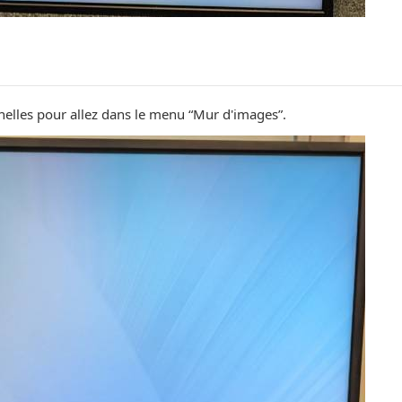
onnelles pour allez dans le menu “Mur d'images”.