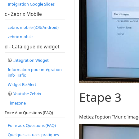
Intégration Google Slides
c - Zebrix Mobile
zebrix mobile (iOS/Android)
zebrix mobile
d - Catalogue de widget
Intégration Widget
Information pour intégration
info Trafic
Widget Be Alert
Etape 3
Youtube Zebrix
Timezone
Foire Aux Questions (FAQ)
Mettez l'option “Mur d'imag
Foire aux Questions (FAQ)
Quelques astuces pratiques