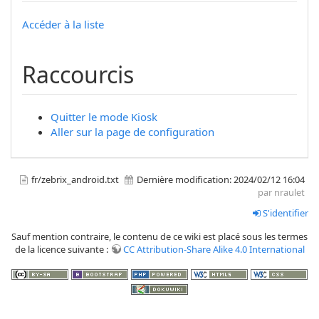
Accéder à la liste
Raccourcis
Quitter le mode Kiosk
Aller sur la page de configuration
fr/zebrix_android.txt
Dernière modification:
2024/02/12 16:04
par nraulet
S'identifier
Sauf mention contraire, le contenu de ce wiki est placé sous les termes
de la licence suivante :
CC Attribution-Share Alike 4.0 International