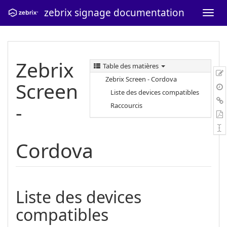
zebrix signage documentation
Zebrix
Table des matières
Zebrix Screen - Cordova
Screen
Liste des devices compatibles
-
Raccourcis
Cordova
Liste des devices
compatibles