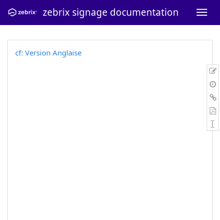
zebrix signage documentation
cf: Version Anglaise