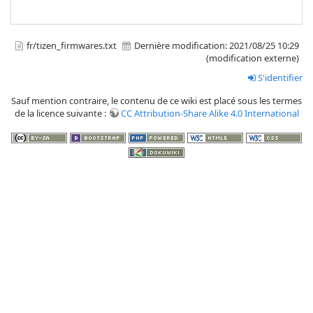
fr/tizen_firmwares.txt
Dernière modification:
2021/08/25 10:29
(modification externe)
S'identifier
Sauf mention contraire, le contenu de ce wiki est placé sous les termes
de la licence suivante :
CC Attribution-Share Alike 4.0 International